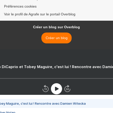
Préférences cookies
Voir le profil de Agrafe sur le portail Overblog
Créer un blog sur Overblog
Créer un blog
 DiCaprio et Tobey Maguire, c'est lui ! Rencontre avec Dam
bey Maguire, c'est lui ! Rencontre avec Damien Witecka
pher Nolan