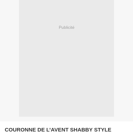
Publicité
COURONNE DE L’AVENT SHABBY STYLE