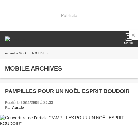
Publicité
MENU
Accueil
» MOBILE.ARCHIVES
MOBILE.ARCHIVES
PAMPILLES POUR UN NOËL ESPRIT BOUDOIR
Publié le 30/11/2009 à 22:33
Par
Agrafe