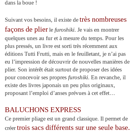
dans la boue !
très nombreuses
Suivant vos besoins, il existe de
façons de plier
le
furoshiki
. Je vais en montrer
quelques unes au fur et à mesure du temps. Pour les
plus pressés, un livre est sorti très récemment aux
éditions Tutti Frutti, mais en le feuilletant, je n’ai pas
eu l’impression de découvrir de nouvelles manières de
plier. Son intérêt était surtout de proposer des idées
pour concevoir ses propres
furoshiki
. En revanche, il
existe des livres japonais un peu plus originaux,
proposant l’emploi d’anses prévues à cet effet…
BALUCHONS EXPRESS
Ce premier pliage est un grand classique. Il permet de
trois sacs différents sur une seule base.
créer