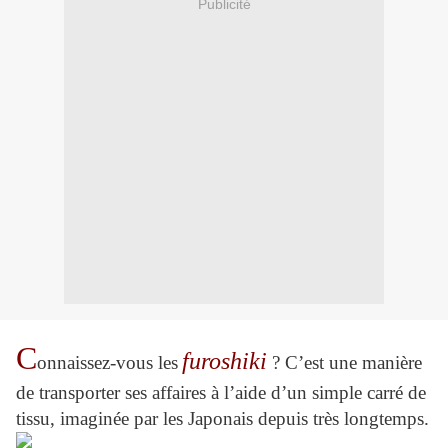
Publicité
C
furoshiki
onnaissez-vous les
? C’est une manière
de transporter ses affaires à l’aide d’un simple carré de
tissu, imaginée par les Japonais depuis très longtemps.