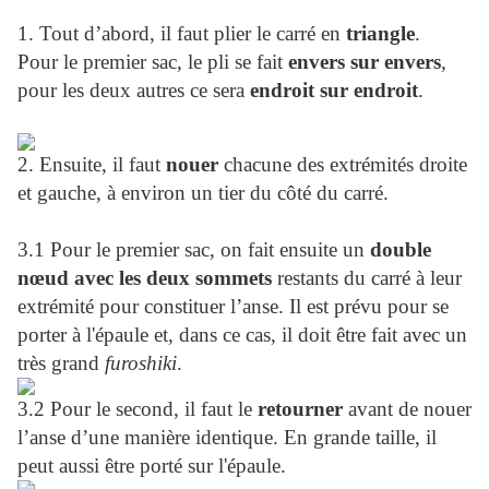
1. Tout d’abord, il faut plier le carré en
triangle
.
Pour le premier sac, le pli se fait
envers sur envers
,
pour les deux autres ce sera
endroit sur endroit
.
2. Ensuite, il faut
nouer
chacune des extrémités droite
et gauche, à environ un tier du côté du carré.
3.1 Pour le premier sac, on fait ensuite un
double
nœud avec les deux sommets
restants du carré à leur
extrémité pour constituer l’anse. Il est prévu pour se
porter à l'épaule et, dans ce cas, il doit être fait avec un
très grand
furoshiki
.
3.2 Pour le second, il faut le
retourner
avant de nouer
l’anse d’une manière identique. En grande taille, il
peut aussi être porté sur l'épaule.