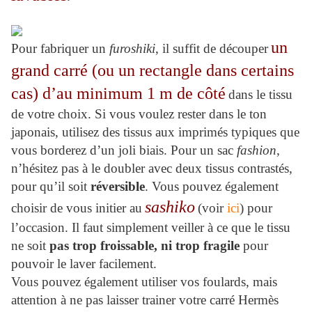
un
Pour fabriquer un
furoshiki
, il suffit de découper
grand carré (ou un rectangle dans certains
cas) d’au minimum 1 m de côté
dans le tissu
de votre choix. Si vous voulez rester dans le ton
japonais, utilisez des tissus aux imprimés typiques que
vous borderez d’un joli biais. Pour un sac
fashion
,
n’hésitez pas à le doubler avec deux tissus contrastés,
pour qu’il soit
réversible
. Vous pouvez également
sashiko
choisir de vous initier au
(voir
ici
) pour
l’occasion. Il faut simplement veiller à ce que le tissu
ne soit
pas trop froissable, ni trop fragile
pour
pouvoir le laver facilement.
Vous pouvez également utiliser vos foulards, mais
attention à ne pas laisser trainer votre carré Hermès