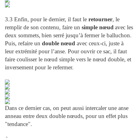
3.3 Enfin, pour le dernier, il faut le
retourner
, le
remplir de son contenu, faire un
simple nœud
avec les
deux sommets,
bien serré jusqu’à fermer le balluchon.
Puis, refaire un
double nœud
avec ceux-ci, juste à
leur extrémité pour l’anse. Pour ouvrir ce sac, il faut
faire coulisser le nœud simple vers le nœud double, et
inversement pour le refermer.
Dans ce dernier cas, on peut aussi intercaler une anse
anneau entre deux double
nœuds, pour un effet plus
"tendance".