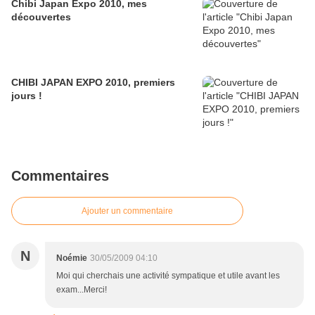
Chibi Japan Expo 2010, mes
découvertes
CHIBI JAPAN EXPO 2010, premiers
jours !
Commentaires
Ajouter un commentaire
N
Noémie
30/05/2009 04:10
Moi qui cherchais une activité sympatique et utile avant les
exam...Merci!