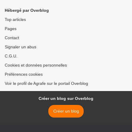
Hébergé par Overblog
Top articles
Pages
Contact
Signaler un abus
C.G.U.
Cookies et données personnelles
Préférences cookies
Voir le profil de Agrafe sur le portail Overblog
Créer un blog sur Overblog
Créer un blog