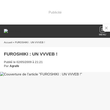
Publicité
MENU
Accueil
» FUROSHIKI : UN VVVEB !
FUROSHIKI : UN VVVEB !
Publié le 02/05/2009 à 21:21
Par
Agrafe