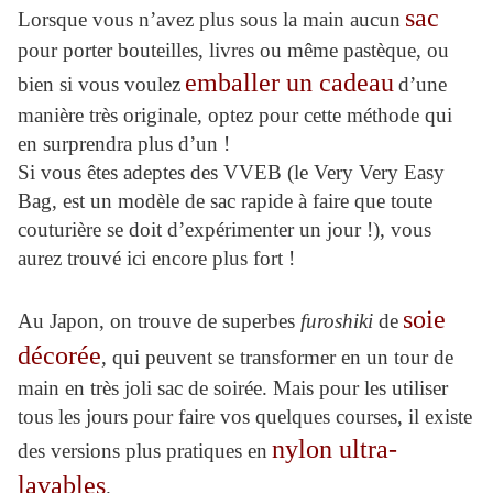
sac
Lorsque vous n’avez plus sous la main aucun
pour porter bouteilles, livres ou même pastèque, ou
emballer un cadeau
bien si vous voulez
d’une
manière très originale, optez pour cette méthode qui
en surprendra plus d’un !
Si vous êtes adeptes des VVEB (le Very Very Easy
Bag, est un modèle de sac rapide à faire que toute
couturière se doit d’expérimenter un jour !), vous
aurez trouvé ici encore plus fort !
soie
Au Japon, on trouve de superbes
furoshiki
de
décorée
, qui peuvent se transformer en un tour de
main en très joli sac de soirée. Mais pour les utiliser
tous les jours pour faire vos quelques courses, il existe
nylon ultra-
des versions plus pratiques en
lavables
.