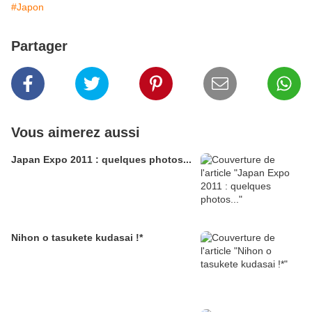
#Japon
Partager
Vous aimerez aussi
Japan Expo 2011 : quelques photos...
Nihon o tasukete kudasai !*