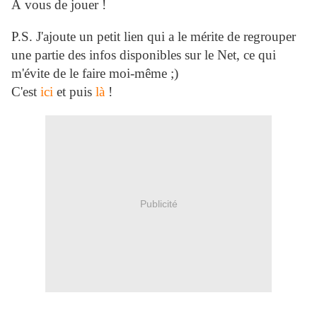
À vous de jouer !
P.S. J'ajoute un petit lien qui a le mérite de regrouper
une partie des infos disponibles sur le Net, ce qui
m'évite de le faire moi-même ;)
C'est
ici
et puis
là
!
Publicité